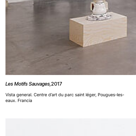
Les Motifs Sauvages,
2017
Vista general. Centre d’art du parc saint léger, Pougues-les-
eaux. Francia