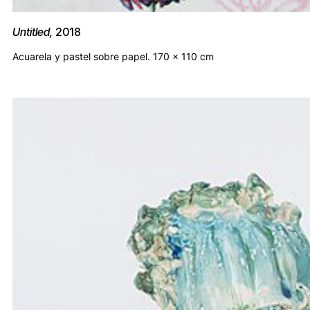
Untitled,
2018
Acuarela y pastel sobre papel. 170 x 110 cm