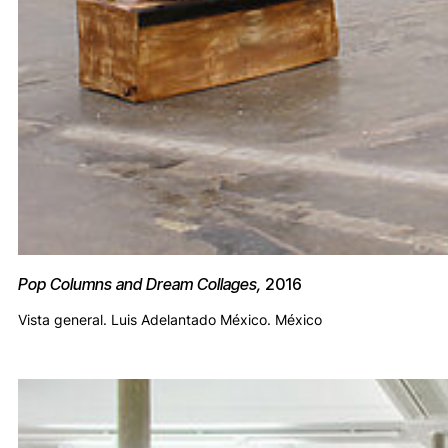
Pop Columns and Dream Collages,
2016
Vista general. Luis Adelantado México. México