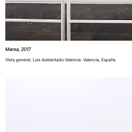
Marea, 2017
Vista general. Luis Adelantado Valencia. Valencia, España