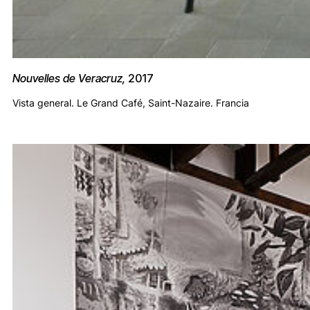
Nouvelles de Veracruz,
2017
Vista general. Le Grand Café, Saint-Nazaire. Francia