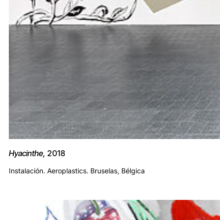
Hyacinthe,
2018
Instalación. Aeroplastics. Bruselas, Bélgica