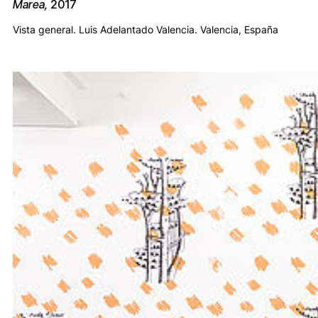
Marea,
2017
Vista general. Luis Adelantado Valencia. Valencia, España