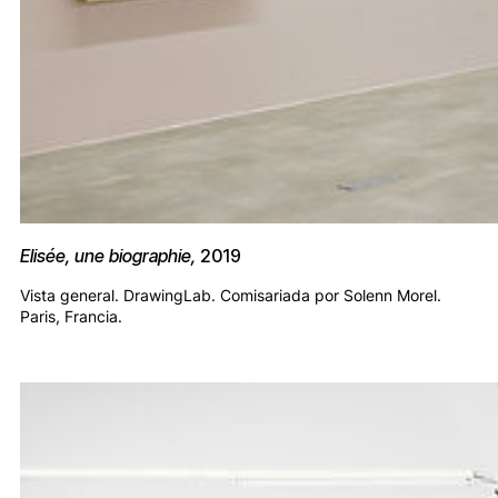
Elisée, une biographie,
2019
Vista general. DrawingLab. Comisariada por Solenn Morel.
Paris, Francia.