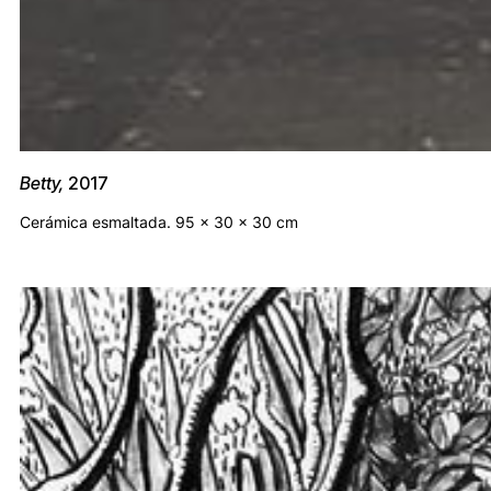
Betty,
2017
Cerámica esmaltada. 95 x 30 x 30 cm