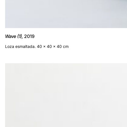
Wave (1),
2019
Loza esmaltada. 40 x 40 x 40 cm