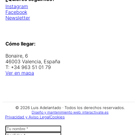
Instagram
Facebook
Newsletter
Cómo llegar:
Bonaire, 6
46003 Valencia, España
T: +34 963 51 01 79
Ver en mapa
© 2026 Luis Adelantado · Todos los derechos reservados.
Diseño y mantenimiento web: interactivate.es
Privacidad y Aviso Legal
Cookies