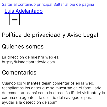
Saltar al contenido principal
Saltar al pie de página
Luis Adelantado
Política de privacidad y Aviso Legal
Quiénes somos
La dirección de nuestra web es:
https://luisadelantadovlc.com.
Comentarios
Cuando los visitantes dejan comentarios en la web,
recopilamos los datos que se muestran en el formulario
de comentarios, así como la dirección IP del visitante y la
cadena de agentes de usuario del navegador para
ayudar a la detección de spam.