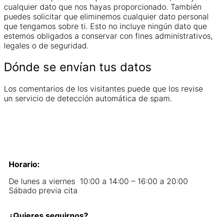
cualquier dato que nos hayas proporcionado. También
puedes solicitar que eliminemos cualquier dato personal
que tengamos sobre ti. Esto no incluye ningún dato que
estemos obligados a conservar con fines administrativos,
legales o de seguridad.
Dónde se envían tus datos
Los comentarios de los visitantes puede que los revise
un servicio de detección automática de spam.
Horario:
De lunes a viernes 10:00 a 14:00 – 16:00 a 20:00
Sábado previa cita
¿Quieres seguirnos?