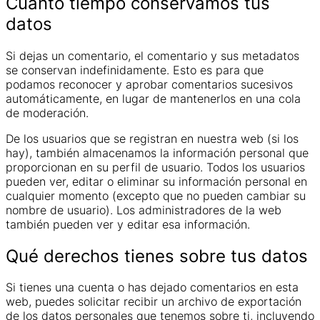
Cuánto tiempo conservamos tus
datos
Si dejas un comentario, el comentario y sus metadatos
se conservan indefinidamente. Esto es para que
podamos reconocer y aprobar comentarios sucesivos
automáticamente, en lugar de mantenerlos en una cola
de moderación.
De los usuarios que se registran en nuestra web (si los
hay), también almacenamos la información personal que
proporcionan en su perfil de usuario. Todos los usuarios
pueden ver, editar o eliminar su información personal en
cualquier momento (excepto que no pueden cambiar su
nombre de usuario). Los administradores de la web
también pueden ver y editar esa información.
Qué derechos tienes sobre tus datos
Si tienes una cuenta o has dejado comentarios en esta
web, puedes solicitar recibir un archivo de exportación
de los datos personales que tenemos sobre ti, incluyendo