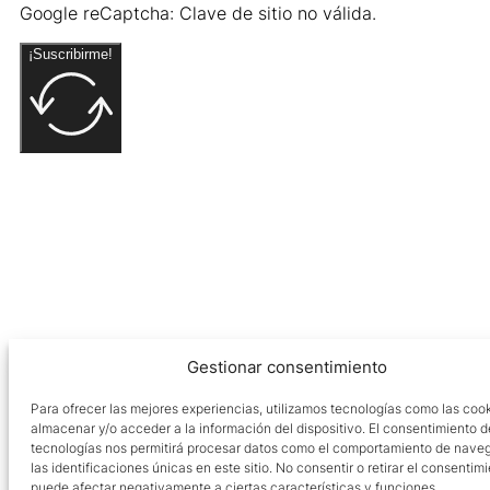
Google reCaptcha: Clave de sitio no válida.
¡Suscribirme!
Gestionar consentimiento
Para ofrecer las mejores experiencias, utilizamos tecnologías como las coo
almacenar y/o acceder a la información del dispositivo. El consentimiento d
tecnologías nos permitirá procesar datos como el comportamiento de nave
las identificaciones únicas en este sitio. No consentir o retirar el consentimi
puede afectar negativamente a ciertas características y funciones.