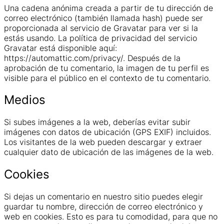
Una cadena anónima creada a partir de tu dirección de
correo electrónico (también llamada hash) puede ser
proporcionada al servicio de Gravatar para ver si la
estás usando. La política de privacidad del servicio
Gravatar está disponible aquí:
https://automattic.com/privacy/. Después de la
aprobación de tu comentario, la imagen de tu perfil es
visible para el público en el contexto de tu comentario.
Medios
Si subes imágenes a la web, deberías evitar subir
imágenes con datos de ubicación (GPS EXIF) incluidos.
Los visitantes de la web pueden descargar y extraer
cualquier dato de ubicación de las imágenes de la web.
Cookies
Si dejas un comentario en nuestro sitio puedes elegir
guardar tu nombre, dirección de correo electrónico y
web en cookies. Esto es para tu comodidad, para que no