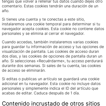
tengas que volver a rellenar tus datos cuando dejes otro
comentario. Estas cookies tendrán una duración de un
año.
Si tienes una cuenta y te conectas a este sitio,
instalaremos una cookie temporal para determinar si tu
navegador acepta cookies. Esta cookie no contiene datos
personales y se elimina al cerrar el navegador.
Cuando accedas, también instalaremos varias cookies
para guardar tu información de acceso y tus opciones de
visualización de pantalla. Las cookies de acceso duran
dos días, y las cookies de opciones de pantalla duran un
año. Si seleccionas «Recuérdarme», tu acceso perdurará
durante dos semanas. Si sales de tu cuenta, las cookies
de acceso se eliminarán.
Si editas o publicas un artículo se guardará una cookie
adicional en tu navegador. Esta cookie no incluye datos
personales y simplemente indica el ID del artículo que
acabas de editar. Caduca después de 1 día.
Contenido incrustado de otros sitios