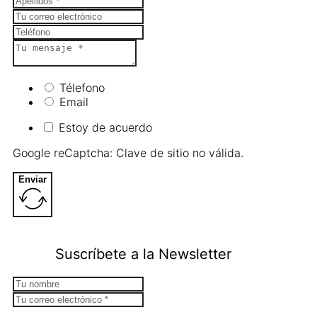
Télefono
Email
Estoy de acuerdo
Google reCaptcha: Clave de sitio no válida.
Enviar
Suscríbete a la Newsletter