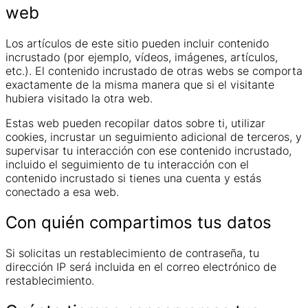
web
Los artículos de este sitio pueden incluir contenido
incrustado (por ejemplo, vídeos, imágenes, artículos,
etc.). El contenido incrustado de otras webs se comporta
exactamente de la misma manera que si el visitante
hubiera visitado la otra web.
Estas web pueden recopilar datos sobre ti, utilizar
cookies, incrustar un seguimiento adicional de terceros, y
supervisar tu interacción con ese contenido incrustado,
incluido el seguimiento de tu interacción con el
contenido incrustado si tienes una cuenta y estás
conectado a esa web.
Con quién compartimos tus datos
Si solicitas un restablecimiento de contraseña, tu
dirección IP será incluida en el correo electrónico de
restablecimiento.