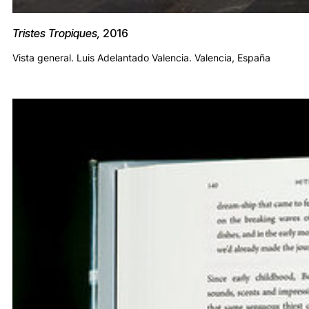
Tristes Tropiques,
2016
Vista general. Luis Adelantado Valencia. Valencia, España