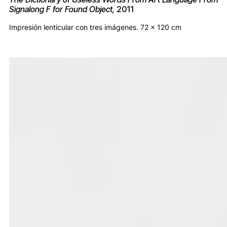
Signalong F for Found Object,
2011
Impresión lenticular con tres imágenes. 72 x 120 cm