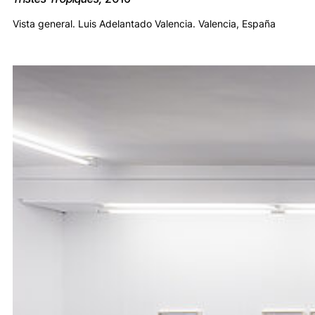
Vista general. Luis Adelantado Valencia. Valencia, España