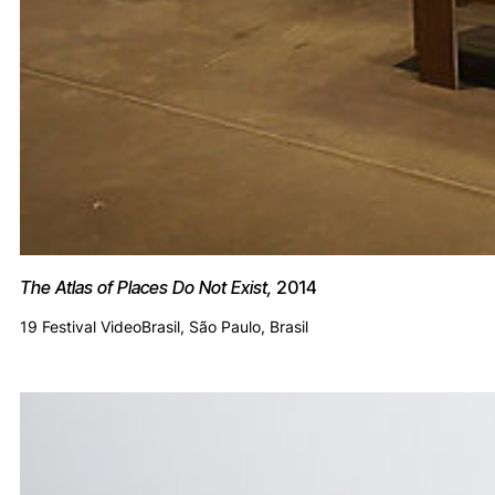
The Atlas of Places Do Not Exist,
2014
19 Festival VideoBrasil, São Paulo, Brasil