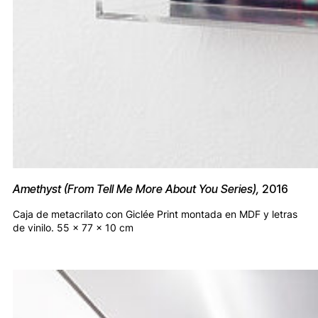
Amethyst (From Tell Me More About You Series),
2016
Caja de metacrilato con Giclée Print montada en MDF y letras
de vinilo. 55 x 77 x 10 cm