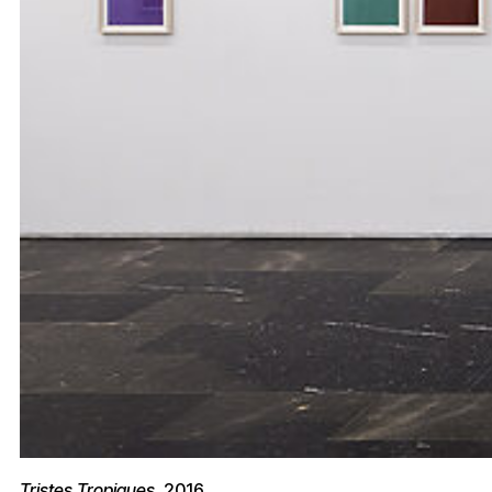
Tristes Tropiques,
2016