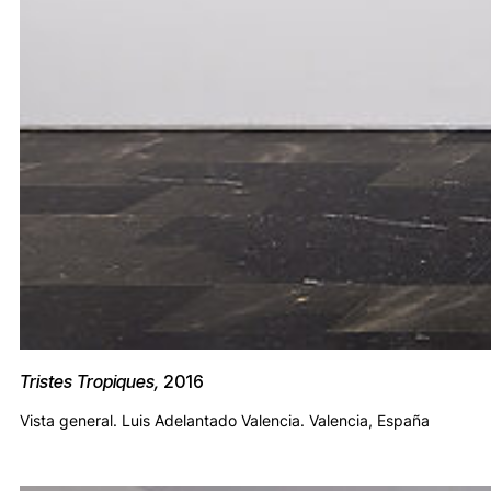
Tristes Tropiques,
2016
Vista general. Luis Adelantado Valencia. Valencia, España