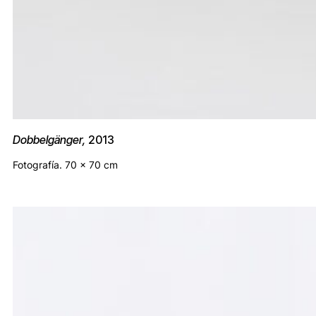
Dobbelgänger,
2013
Fotografía. 70 x 70 cm