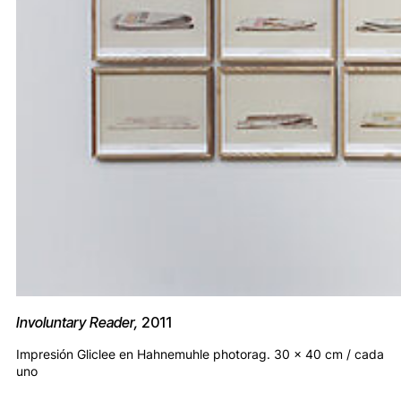
Involuntary Reader,
2011
Impresión Gliclee en Hahnemuhle photorag. 30 x 40 cm / cada
uno