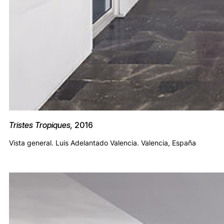
Tristes Tropiques,
2016
Vista general. Luis Adelantado Valencia. Valencia, España