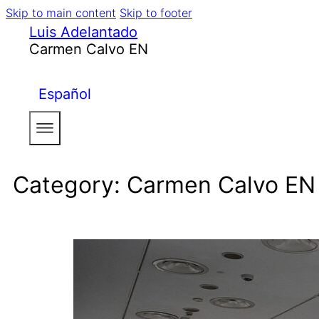
Skip to main content
Skip to footer
Luis Adelantado
Carmen Calvo EN
Español
Category:
Carmen Calvo EN