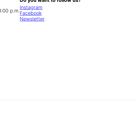
Instagram
8:00 p.m.
Facebook
Newsletter