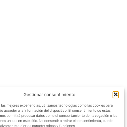
Gestionar consentimiento
 las mejores experiencias, utilizamos tecnologías como las cookies para
o acceder a la información del dispositivo. El consentimiento de estas
 nos permitirá procesar datos como el comportamiento de navegación o las
ones únicas en este sitio. No consentir o retirar el consentimiento, puede
tivamente a ciertas características y funciones.