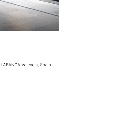
and ABANCA Valencia, Spain…