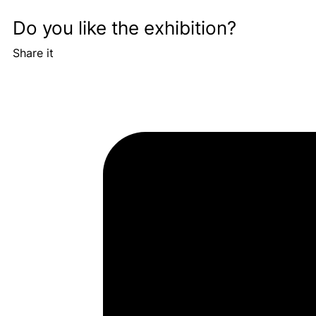
Do you like the exhibition?
Share it