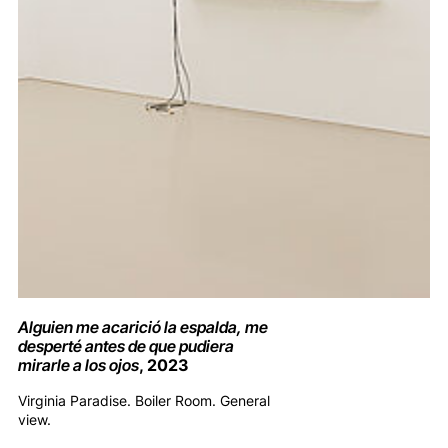
Alguien me acarició la espalda, me
desperté antes de que pudiera
mirarle a los ojos
, 2023
Virginia Paradise. Boiler Room. General
view.