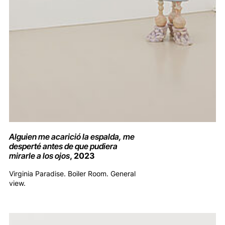
Alguien me acarició la espalda, me
desperté antes de que pudiera
mirarle a los ojos
, 2023
Virginia Paradise. Boiler Room. General
view.