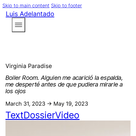
Skip to main content
Skip to footer
Luis Adelantado
Virginia Paradise
Boiler Room. Alguien me acarició la espalda,
me desperté antes de que pudiera mirarle a
los ojos
March 31, 2023 -> May 19, 2023
Text
Dossier
Video