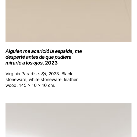
Alguien me acarició la espalda, me
desperté antes de que pudiera
mirarle a los ojos
, 2023
Virginia Paradise.
S/t
, 2023. Black
stoneware, white stoneware, leather,
wood. 145 x 10 x 10 cm.