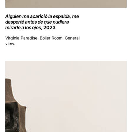
Alguien me acarició la espalda, me
desperté antes de que pudiera
mirarle a los ojos
, 2023
Virginia Paradise. Boiler Room. General
view.