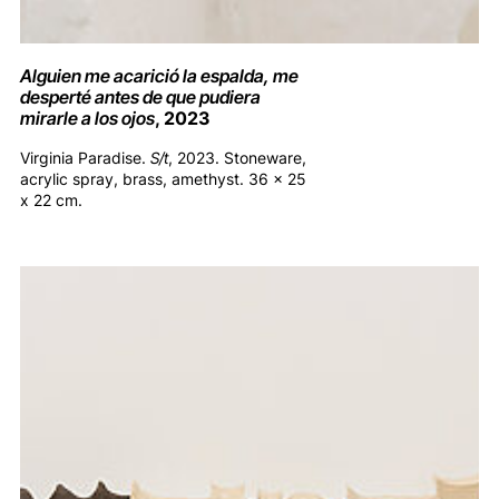
Alguien me acarició la espalda, me
desperté antes de que pudiera
mirarle a los ojos
, 2023
Virginia Paradise.
S/t
, 2023. Stoneware,
acrylic spray, brass, amethyst. 36 x 25
x 22 cm.