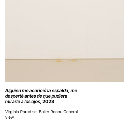
Alguien me acarició la espalda, me
desperté antes de que pudiera
mirarle a los ojos
, 2023
Virginia Paradise. Boiler Room. General
view.