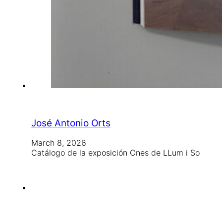
José Antonio Orts
March 8, 2026
Catálogo de la exposición Ones de LLum i So