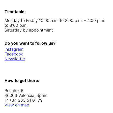
Timetable:
Monday to Friday 10:00 a.m. to 2:00 p.m. – 4:00 p.m.
to 8:00 p.m.
Saturday by appointment
Do you want to follow us?
Instagram
Facebook
Newsletter
How to get there:
Bonaire, 6
46003 Valencia, Spain
T: +34 963 51 01 79
View on map