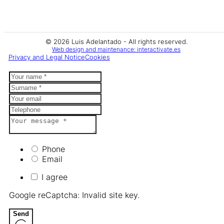
© 2026 Luis Adelantado - All rights reserved.
Web design and maintenance: interactivate.es
Privacy and Legal Notice
Cookies
Phone
Email
I agree
Google reCaptcha: Invalid site key.
Send