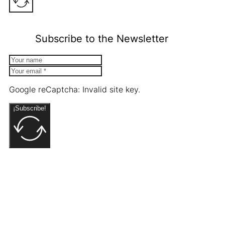
Subscribe to the Newsletter
Google reCaptcha: Invalid site key.
¡Subscribe!