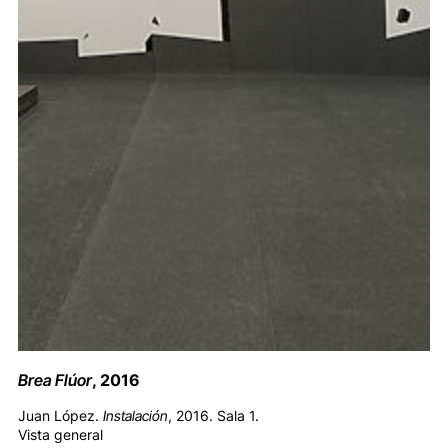
Brea Flúor
, 2016
Juan López.
Instalación
, 2016. Sala 1.
Vista general