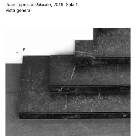
Juan López.
Instalación
, 2016. Sala 1.
Vista general