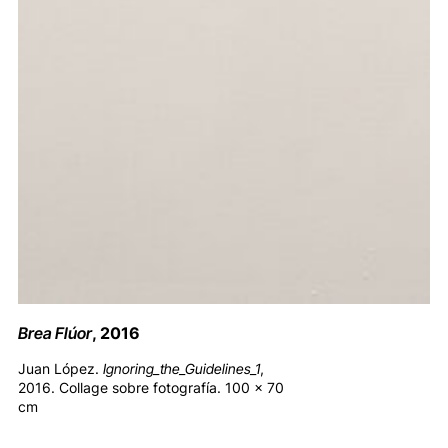
Brea Flúor
, 2016
Juan López.
Ignoring_the_Guidelines_1
,
2016. Collage sobre fotografía. 100 x 70
cm