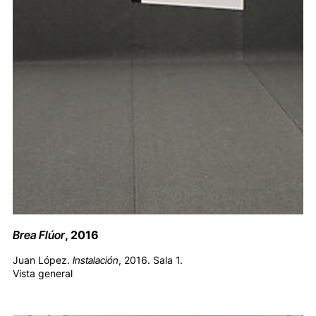
Brea Flúor
, 2016
Juan López.
Instalación
, 2016. Sala 1.
Vista general