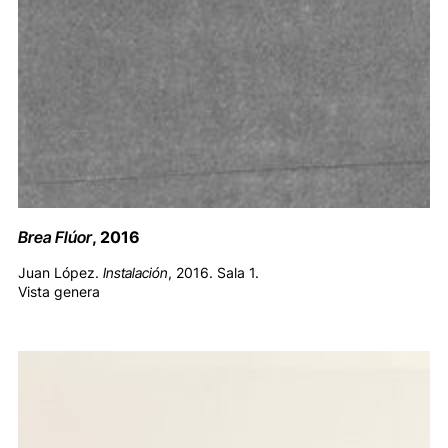
Brea Flúor
, 2016
Juan López.
Instalación
, 2016. Sala 1.
Vista genera