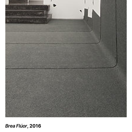
Brea Flúor
, 2016