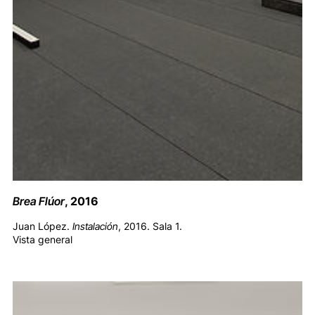
Brea Flúor
, 2016
Juan López.
Instalación
, 2016. Sala 1.
Vista general