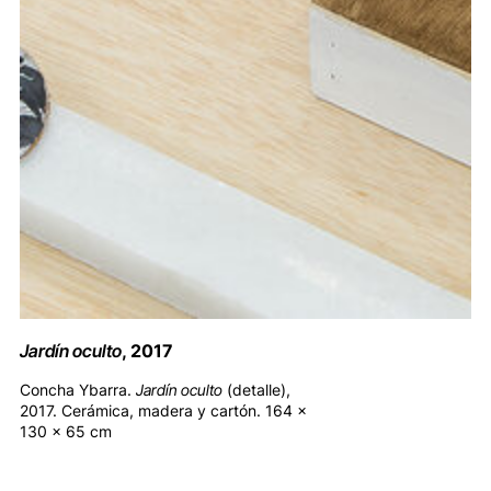
Jardín oculto
, 2017
Concha Ybarra.
Jardín oculto
(detalle),
2017. Cerámica, madera y cartón. 164 x
130 x 65 cm