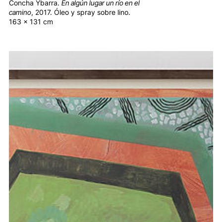
Concha Ybarra.
En algún lugar un río en el
camino
, 2017. Óleo y spray sobre lino.
163 x 131 cm