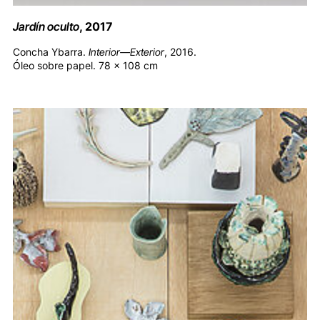
Jardín oculto
, 2017
Concha Ybarra.
Interior—Exterior
, 2016.
Óleo sobre papel. 78 x 108 cm