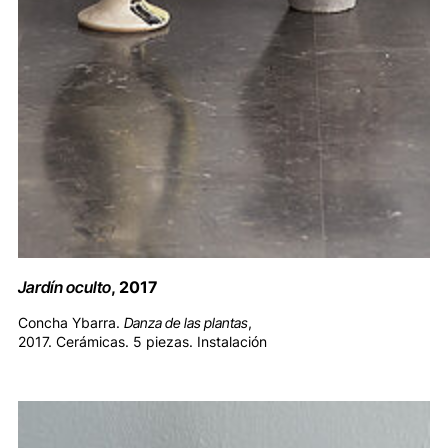
Jardín oculto
, 2017
Concha Ybarra.
Danza de las plantas
,
2017. Cerámicas. 5 piezas. Instalación