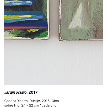
Jardín oculto
, 2017
Concha Ybarra.
Paisaje
, 2016. Óleo
sobre lino. 27 x 22 cm / cada uno