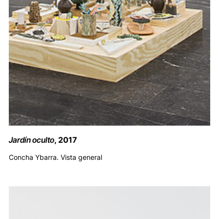
Jardín oculto
, 2017
Concha Ybarra. Vista general