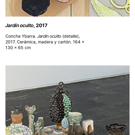
Jardín oculto
, 2017
Concha Ybarra.
Jardín oculto
(detalle),
2017. Cerámica, madera y cartón. 164 x
130 x 65 cm