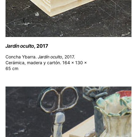
Jardín oculto
, 2017
Concha Ybarra.
Jardín oculto
, 2017.
Cerámica, madera y cartón. 164 x 130 x
65 cm