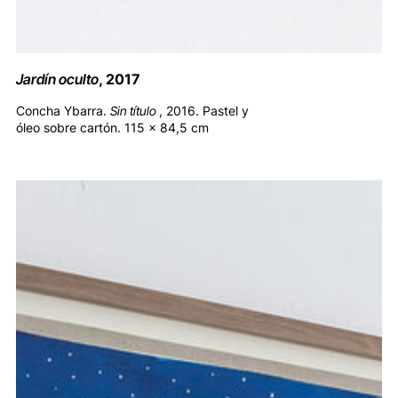
Jardín oculto
, 2017
Concha Ybarra.
Sin título
, 2016. Pastel y
óleo sobre cartón. 115 x 84,5 cm