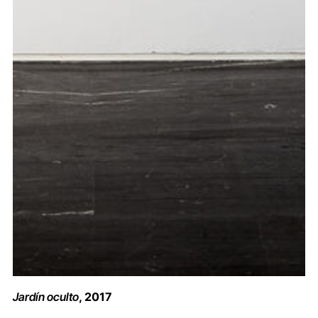
Jardín oculto
, 2017