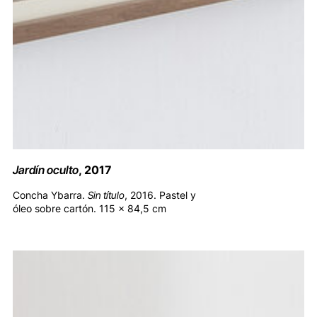
Jardín oculto
, 2017
Concha Ybarra.
Sin título
, 2016. Pastel y
óleo sobre cartón. 115 x 84,5 cm