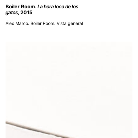
Boiler Room.
La hora loca de los
gatos
, 2015
Álex Marco. Boiler Room. Vista general