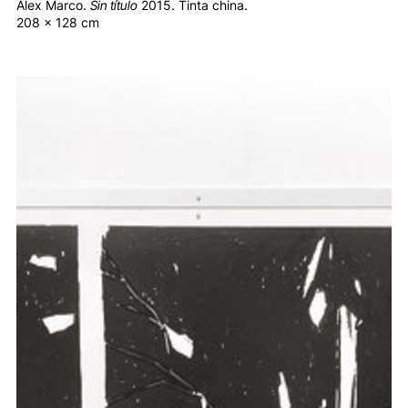
Álex Marco.
Sin título
2015. Tinta china.
208 x 128 cm