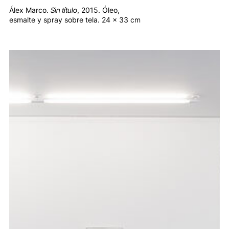
Álex Marco.
Sin título
, 2015. Óleo,
esmalte y spray sobre tela. 24 x 33 cm