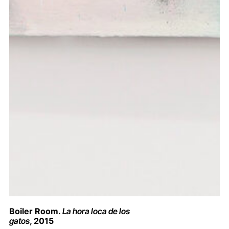
Boiler Room.
La hora loca de los
gatos
, 2015