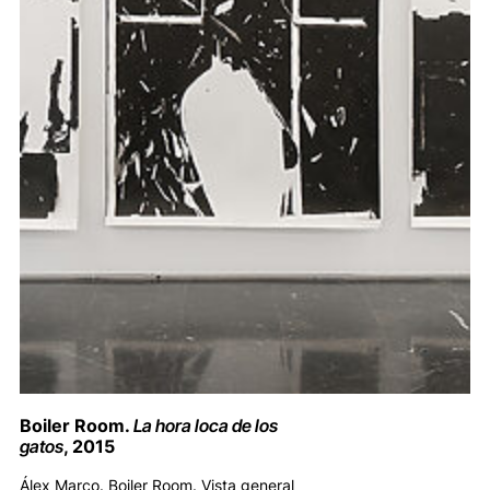
Boiler Room.
La hora loca de los
gatos
, 2015
Álex Marco. Boiler Room. Vista general