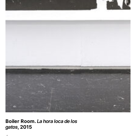
Boiler Room.
La hora loca de los
gatos
, 2015