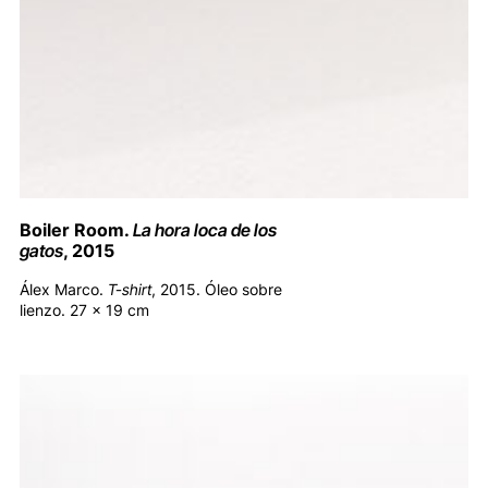
Boiler Room.
La hora loca de los
gatos
, 2015
Álex Marco.
T-shirt
, 2015. Óleo sobre
lienzo. 27 x 19 cm