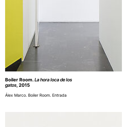
Boiler Room.
La hora loca de los
gatos
, 2015
Álex Marco. Boiler Room. Entrada