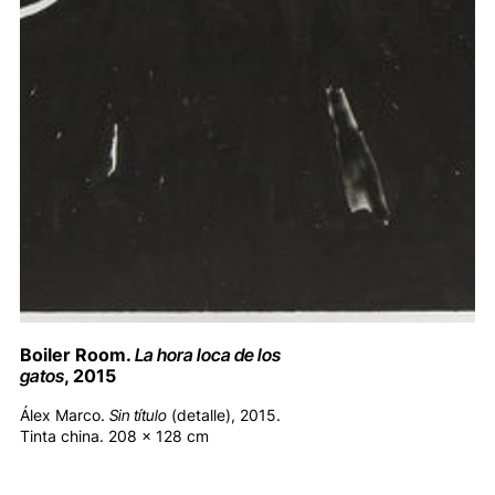
Boiler Room.
La hora loca de los
gatos
, 2015
Álex Marco.
Sin título
(detalle), 2015.
Tinta china. 208 x 128 cm