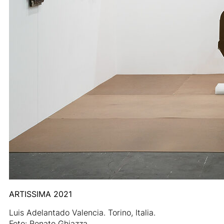
ARTISSIMA 2021
Luis Adelantado Valencia. Torino, Italia.
Foto: Renato Ghiazza.