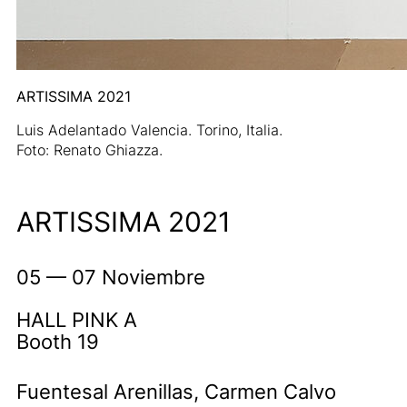
ARTISSIMA 2021
Luis Adelantado Valencia. Torino, Italia.
Foto: Renato Ghiazza.
ARTISSIMA 2021
05 — 07 Noviembre
HALL PINK A
Booth 19
Fuentesal Arenillas, Carmen Calvo