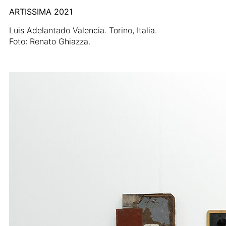
ARTISSIMA 2021
Luis Adelantado Valencia. Torino, Italia.
Foto: Renato Ghiazza.