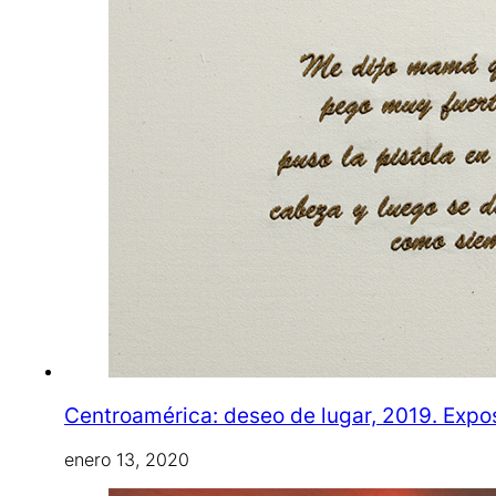
Centroamérica: deseo de lugar, 2019. Exp
enero 13, 2020