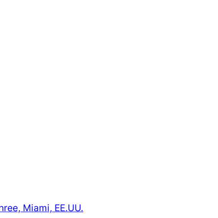
hree, Miami, EE.UU.