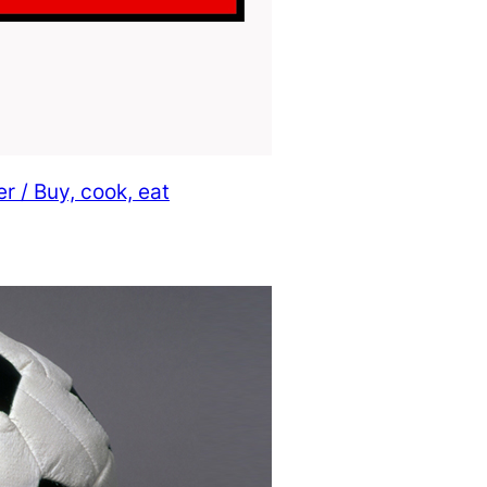
 / Buy, cook, eat