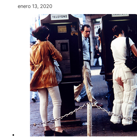
enero 13, 2020