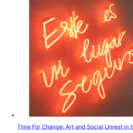
Time For Change: Art and Social Unrest in 