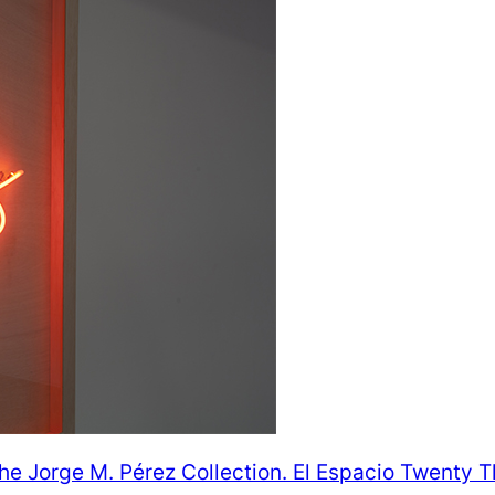
the Jorge M. Pérez Collection. El Espacio Twenty T