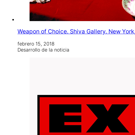
Weapon of Choice. Shiva Gallery. New York
febrero 15, 2018
Desarrollo de la noticia