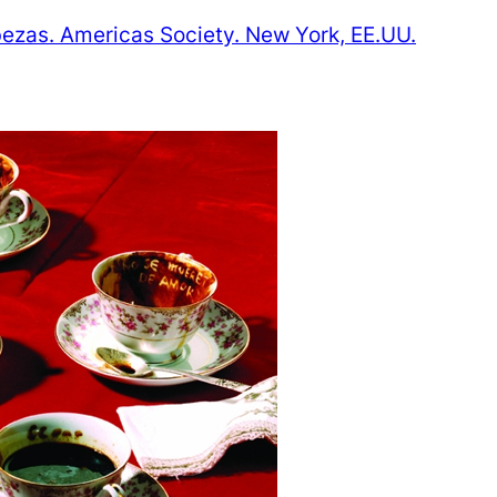
ezas. Americas Society. New York, EE.UU.