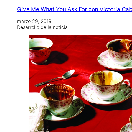
Give Me What You Ask For con Victoria Cab
marzo 29, 2019
Desarrollo de la noticia