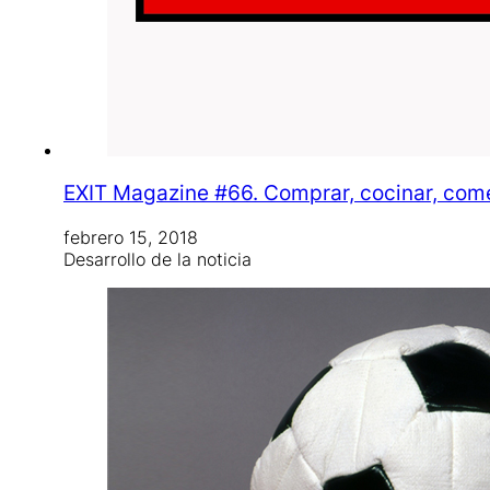
EXIT Magazine #66. Comprar, cocinar, comer
febrero 15, 2018
Desarrollo de la noticia