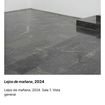
Lejos de mañana
, 2024
Lejos de mañana, 2024. Sala 1. Vista
general