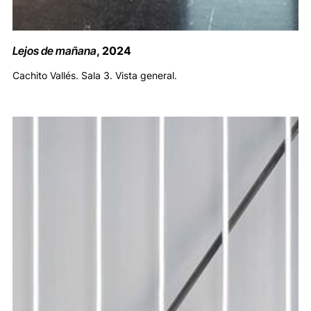
Lejos de mañana
, 2024
Cachito Vallés. Sala 3. Vista general.