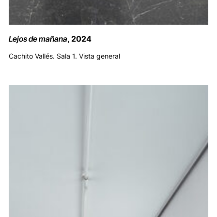
Lejos de mañana
, 2024
Cachito Vallés. Sala 1. Vista general