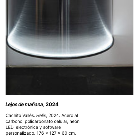
Lejos de mañana
, 2024
Cachito Vallés.
Helix
, 2024. Acero al
carbono, policarbonato celular, neón
LED, electrónica y software
personalizado. 176 x 127 x 60 cm.