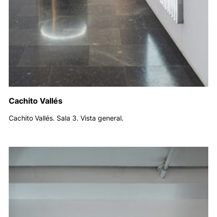
Cachito Vallés
Cachito Vallés. Sala 3. Vista general.