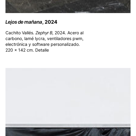
Lejos de mañana
, 2024
Cachito Vallés.
Zephyr B
, 2024. Acero al
carbono, lamé lycra, ventiladores pwm,
electrónica y software personalizado.
220 x 142 cm. Detalle