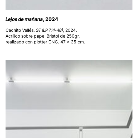
Lejos de mañana
, 2024
Cachito Vallés.
ST (LP 714-48)
, 2024.
Acrílico sobre papel Bristol de 250gr.
realizado con plotter CNC. 47 x 35 cm.