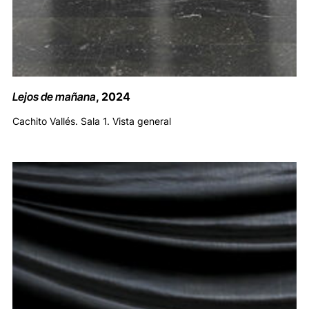
Lejos de mañana
, 2024
Cachito Vallés. Sala 1. Vista general