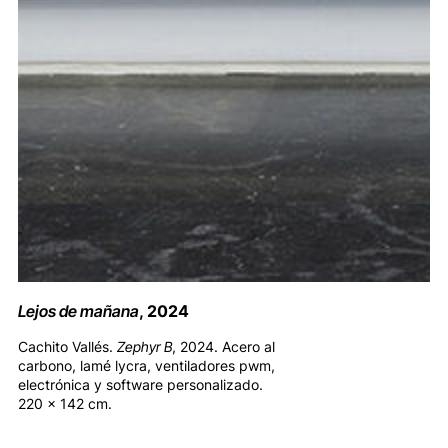
Lejos de mañana
, 2024
Cachito Vallés.
Zephyr B
, 2024. Acero al
carbono, lamé lycra, ventiladores pwm,
electrónica y software personalizado.
220 x 142 cm.